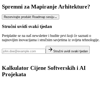
Spremni za Mapiranje Arhitekture?
Rezervirajte produkt Roadmap sesiju
→
Stručni uvidi svaki tjedan
Pretplatite se na naš newsletter i budite prvi koji će saznati o
najnovijim inovacijama i stručnim savjetima iz svijeta tehnologije.
Stručni uvidi svaki tjedan
Kalkulator Cijene Softverskih i AI
Projekata